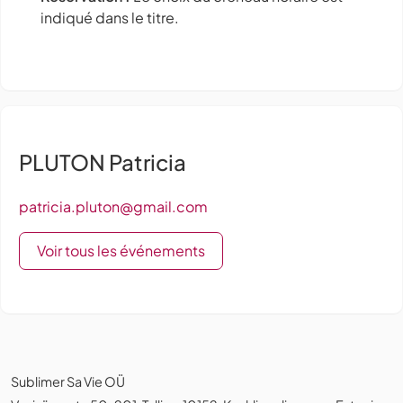
indiqué dans le titre.
PLUTON Patricia
patricia.pluton@gmail.com
Voir tous les événements
Sublimer Sa Vie OÜ