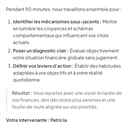
Pendant 90 minutes, nous travaillons ensemble pour :
Identifier les mécanismes sous-jacents :
Mettre
en lumière les croyances et schémas
comportementaux qui influencent vos choix
actuels.
Poser un diagnostic clair :
Évaluer objectivement
votre situation financière globale sans jugement.
Définir vos leviers d'action :
Établir des habitudes
adaptées à vos objectifs et à votre réalité
quotidienne.
Résultat :
Vous repartez avec une vision éclairée de
vos finances, des décisions plus sereines et une
feuille de route alignée sur vos priorités.
Votre intervenante : Patricia