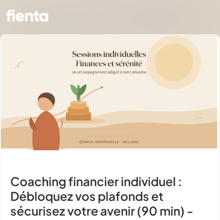
Coaching financier individuel :
Débloquez vos plafonds et
sécurisez votre avenir (90 min) -