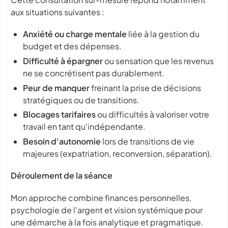
aux situations suivantes :
Anxiété ou charge mentale
liée à la gestion du
budget et des dépenses.
Difficulté à épargner
ou sensation que les revenus
ne se concrétisent pas durablement.
Peur de manquer
freinant la prise de décisions
stratégiques ou de transitions.
Blocages tarifaires
ou difficultés à valoriser votre
travail en tant qu'indépendante.
Besoin d'autonomie
lors de transitions de vie
majeures (expatriation, reconversion, séparation).
Déroulement de la séance
Mon approche combine finances personnelles,
psychologie de l'argent et vision systémique pour
une démarche à la fois analytique et pragmatique.