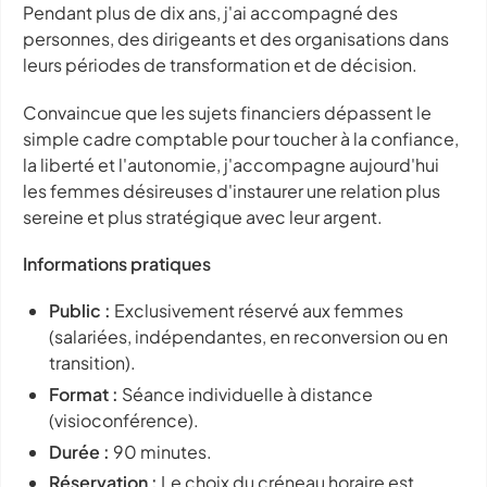
Pendant plus de dix ans, j'ai accompagné des
personnes, des dirigeants et des organisations dans
leurs périodes de transformation et de décision.
Convaincue que les sujets financiers dépassent le
simple cadre comptable pour toucher à la confiance,
la liberté et l'autonomie, j'accompagne aujourd'hui
les femmes désireuses d'instaurer une relation plus
sereine et plus stratégique avec leur argent.
Informations pratiques
Public :
Exclusivement réservé aux femmes
(salariées, indépendantes, en reconversion ou en
transition).
Format :
Séance individuelle à distance
(visioconférence).
Durée :
90 minutes.
Réservation :
Le choix du créneau horaire est