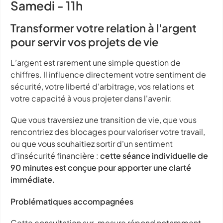
Samedi - 11h
Transformer votre relation à l'argent
pour servir vos projets de vie
L’argent est rarement une simple question de
chiffres. Il influence directement votre sentiment de
sécurité, votre liberté d'arbitrage, vos relations et
votre capacité à vous projeter dans l'avenir.
Que vous traversiez une transition de vie, que vous
rencontriez des blocages pour valoriser votre travail,
ou que vous souhaitiez sortir d'un sentiment
d'insécurité financière :
cette séance individuelle de
90 minutes est conçue pour apporter une clarté
immédiate.
Problématiques accompagnées
Cette consultation sur-mesure répond notamment