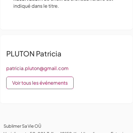
indiqué dans le titre.
PLUTON Patricia
patricia.pluton@gmail.com
Voir tous les événements
Sublimer Sa Vie OÜ