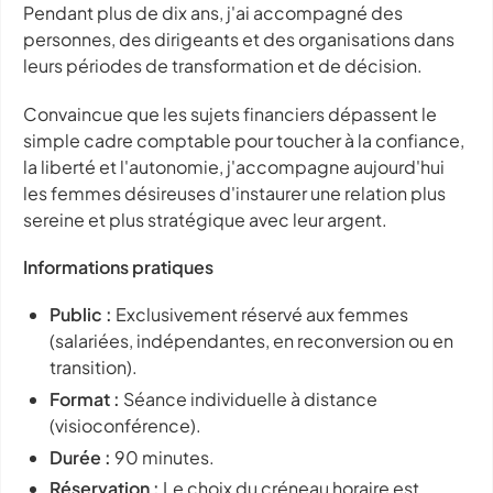
Pendant plus de dix ans, j'ai accompagné des
personnes, des dirigeants et des organisations dans
leurs périodes de transformation et de décision.
Convaincue que les sujets financiers dépassent le
simple cadre comptable pour toucher à la confiance,
la liberté et l'autonomie, j'accompagne aujourd'hui
les femmes désireuses d'instaurer une relation plus
sereine et plus stratégique avec leur argent.
Informations pratiques
Public :
Exclusivement réservé aux femmes
(salariées, indépendantes, en reconversion ou en
transition).
Format :
Séance individuelle à distance
(visioconférence).
Durée :
90 minutes.
Réservation :
Le choix du créneau horaire est