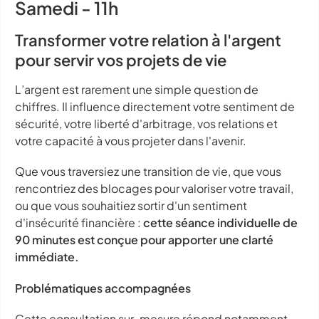
Samedi - 11h
Transformer votre relation à l'argent
pour servir vos projets de vie
L’argent est rarement une simple question de
chiffres. Il influence directement votre sentiment de
sécurité, votre liberté d'arbitrage, vos relations et
votre capacité à vous projeter dans l'avenir.
Que vous traversiez une transition de vie, que vous
rencontriez des blocages pour valoriser votre travail,
ou que vous souhaitiez sortir d'un sentiment
d'insécurité financière :
cette séance individuelle de
90 minutes est conçue pour apporter une clarté
immédiate.
Problématiques accompagnées
Cette consultation sur-mesure répond notamment