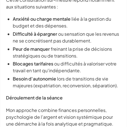
aux situations suivantes :
Anxiété ou charge mentale
liée à la gestion du
budget et des dépenses.
Difficulté à épargner
ou sensation que les revenus
ne se concrétisent pas durablement.
Peur de manquer
freinant la prise de décisions
stratégiques ou de transitions.
Blocages tarifaires
ou difficultés à valoriser votre
travail en tant qu'indépendante.
Besoin d'autonomie
lors de transitions de vie
majeures (expatriation, reconversion, séparation).
Déroulement de la séance
Mon approche combine finances personnelles,
psychologie de l'argent et vision systémique pour
une démarche à la fois analytique et pragmatique.