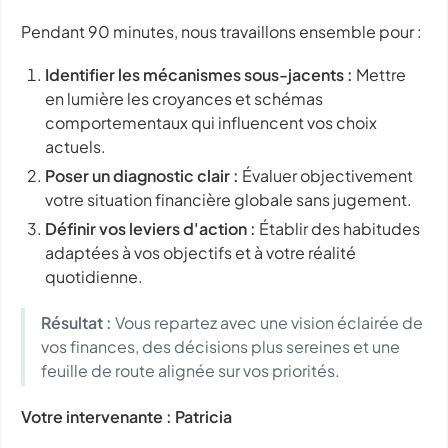
Pendant 90 minutes, nous travaillons ensemble pour :
Identifier les mécanismes sous-jacents :
Mettre
en lumière les croyances et schémas
comportementaux qui influencent vos choix
actuels.
Poser un diagnostic clair :
Évaluer objectivement
votre situation financière globale sans jugement.
Définir vos leviers d'action :
Établir des habitudes
adaptées à vos objectifs et à votre réalité
quotidienne.
Résultat :
Vous repartez avec une vision éclairée de
vos finances, des décisions plus sereines et une
feuille de route alignée sur vos priorités.
Votre intervenante : Patricia