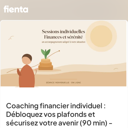
Coaching financier individuel :
Débloquez vos plafonds et
sécurisez votre avenir (90 min) -