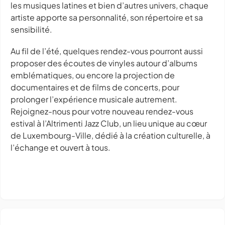
les musiques latines et bien d’autres univers, chaque
artiste apporte sa personnalité, son répertoire et sa
sensibilité.
Au fil de l’été, quelques rendez-vous pourront aussi
proposer des écoutes de vinyles autour d’albums
emblématiques, ou encore la projection de
documentaires et de films de concerts, pour
prolonger l’expérience musicale autrement.
Rejoignez-nous pour votre nouveau rendez-vous
estival à l’Altrimenti Jazz Club, un lieu unique au cœur
de Luxembourg-Ville, dédié à la création culturelle, à
l’échange et ouvert à tous.