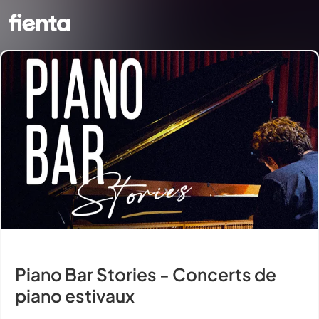
Piano Bar Stories - Concerts de
piano estivaux