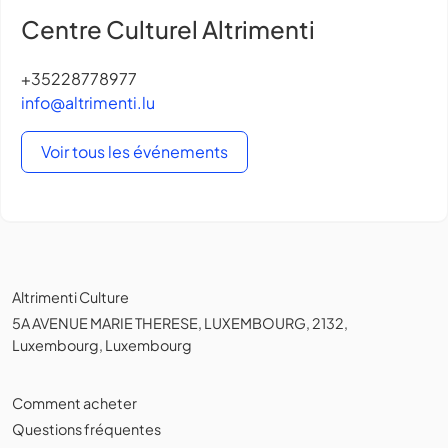
Centre Culturel Altrimenti
+35228778977
info@altrimenti.lu
Voir tous les événements
Altrimenti Culture
5A AVENUE MARIE THERESE, LUXEMBOURG, 2132,
Luxembourg, Luxembourg
Comment acheter
Questions fréquentes