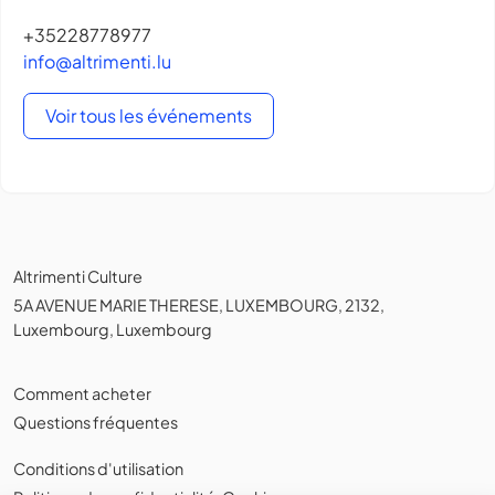
+35228778977
info@altrimenti.lu
Voir tous les événements
Altrimenti Culture
5A AVENUE MARIE THERESE, LUXEMBOURG, 2132,
Luxembourg, Luxembourg
Comment acheter
Questions fréquentes
Conditions d'utilisation