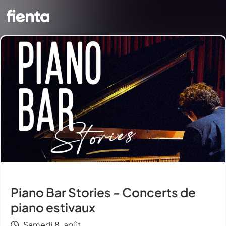
Piano Bar Stories - Concerts de
piano estivaux
Samedi 8. août