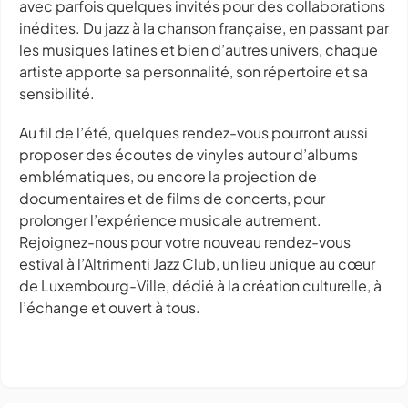
avec parfois quelques invités pour des collaborations
inédites. Du jazz à la chanson française, en passant par
les musiques latines et bien d’autres univers, chaque
artiste apporte sa personnalité, son répertoire et sa
sensibilité.
Au fil de l’été, quelques rendez-vous pourront aussi
proposer des écoutes de vinyles autour d’albums
emblématiques, ou encore la projection de
documentaires et de films de concerts, pour
prolonger l’expérience musicale autrement.
Rejoignez-nous pour votre nouveau rendez-vous
estival à l’Altrimenti Jazz Club, un lieu unique au cœur
de Luxembourg-Ville, dédié à la création culturelle, à
l’échange et ouvert à tous.