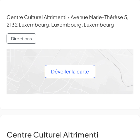
Centre Culturel Altrimenti
Avenue Marie-Thérèse 5,
•
2132 Luxembourg, Luxembourg, Luxembourg
Directions
Dévoiler la carte
Centre Culturel Altrimenti