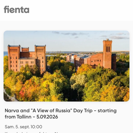
Narva and "A View of Russia" Day Trip - starting
from Tallinn - 5.09.2026
Sam. 5. sept. 10:00