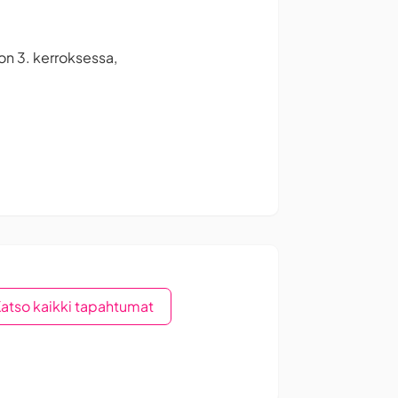
on 3. kerroksessa,
atso kaikki tapahtumat