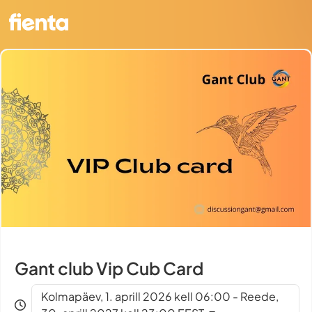
Gant club Vip Cub Card
Kolmapäev, 1. aprill 2026 kell 06:00 - Reede,