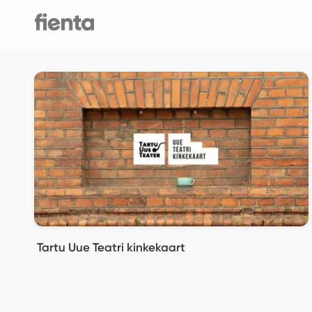
Tartu Uue Teatri kinkekaart