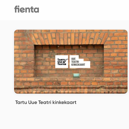
Tartu Uue Teatri kinkekaart