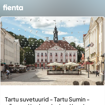
Tartu suvetuurid - Tartu Sumin -