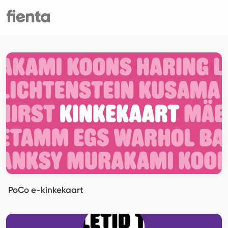
PoCo e-kinkekaart