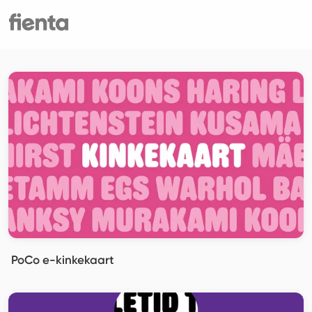
PoCo e-kinkekaart