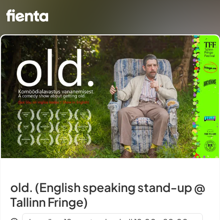
old. (English speaking stand-up @
Tallinn Fringe)