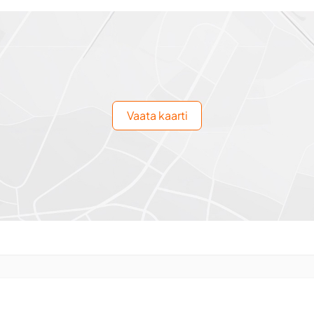
Vaata kaarti