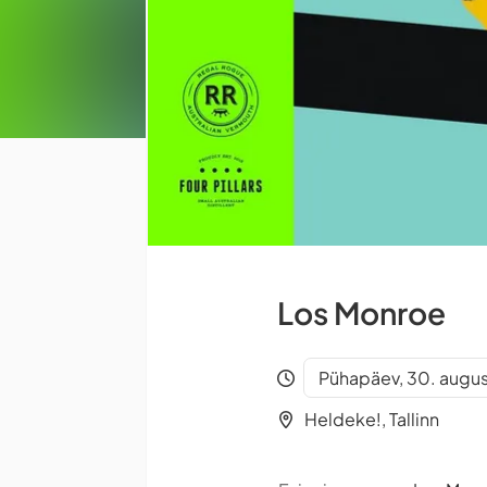
Los Monroe
Pühapäev, 30. augus
Heldeke!, Tallinn