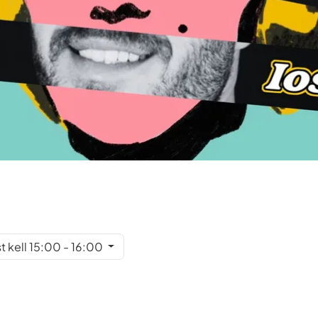
t kell 15:00 - 16:00