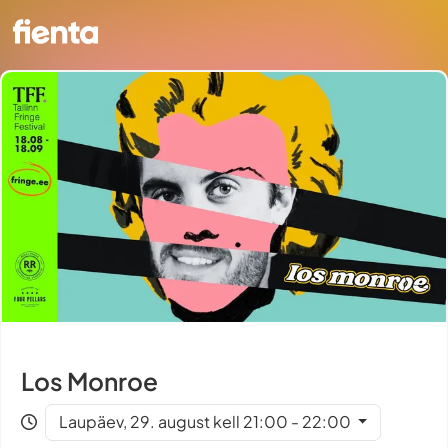
Los Monroe
Laupäev, 29. august kell 21:00 - 22:00