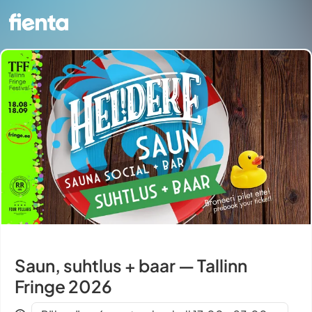
Saun, suhtlus + baar — Tallinn
Fringe 2026