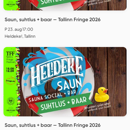
Saun, suhtlus + baar — Tallinn Fringe 2026
P 23. aug 17:00
Heldeke!, Tallinn
Saun, suhtlus + baar — Tallinn Fringe 2026