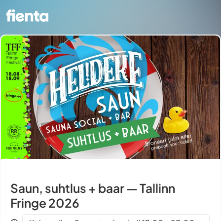
Saun, suhtlus + baar — Tallinn
Fringe 2026