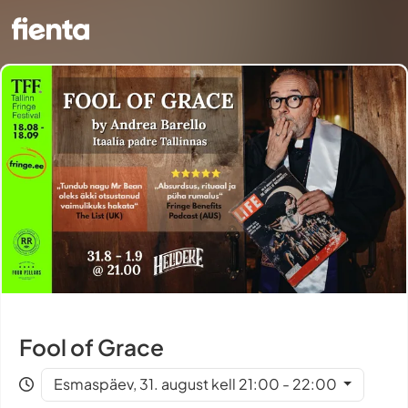
Fool of Grace
Esmaspäev, 31. august kell 21:00 - 22:00