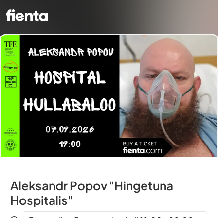
Aleksandr Popov "Hingetuna
Hospitalis"