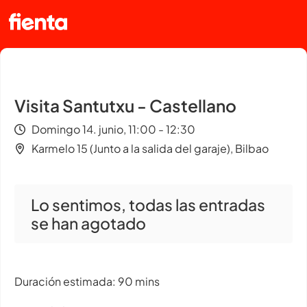
Visita Santutxu - Castellano
Domingo 14. junio, 11:00 - 12:30
Karmelo 15 (Junto a la salida del garaje), Bilbao
Lo sentimos, todas las entradas
se han agotado
Duración estimada: 90 mins