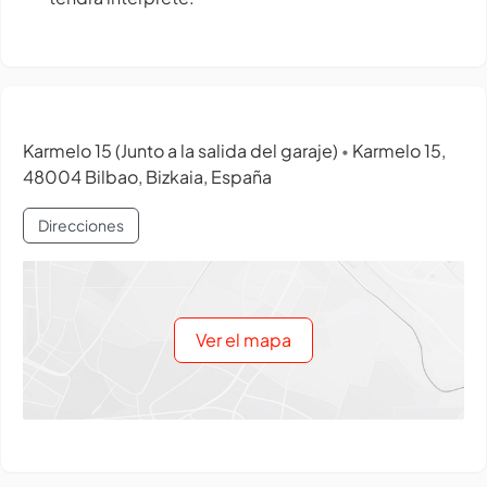
Karmelo 15 (Junto a la salida del garaje)
Karmelo 15,
•
48004 Bilbao, Bizkaia, España
Direcciones
Ver el mapa