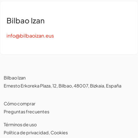
Bilbao Izan
info@bilbaoizan.eus
Bilbao Izan
Ernesto Erkoreka Plaza, 12, Bilbao, 48007, Bizkaia, España
Cómo comprar
Preguntas frecuentes
Términos de uso
Política de privacidad
,
Cookies