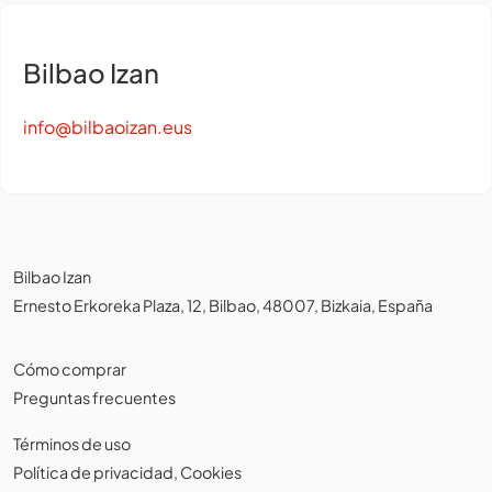
Bilbao Izan
info@bilbaoizan.eus
Bilbao Izan
Ernesto Erkoreka Plaza, 12, Bilbao, 48007, Bizkaia, España
Cómo comprar
Preguntas frecuentes
Términos de uso
Política de privacidad
,
Cookies