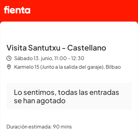
Visita Santutxu - Castellano
Sábado 13. junio, 11:00 - 12:30
Karmelo 15 (Junto a la salida del garaje), Bilbao
Lo sentimos, todas las entradas
se han agotado
Duración estimada: 90 mins