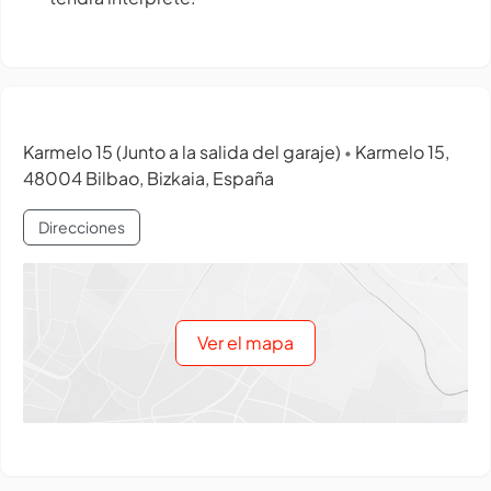
Karmelo 15 (Junto a la salida del garaje)
Karmelo 15,
•
48004 Bilbao, Bizkaia, España
Direcciones
Ver el mapa