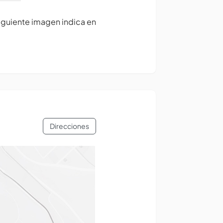
siguiente imagen indica en
Direcciones