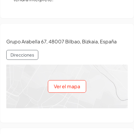
Grupo Arabella 67, 48007 Bilbao, Bizkaia, España
Direcciones
Ver el mapa