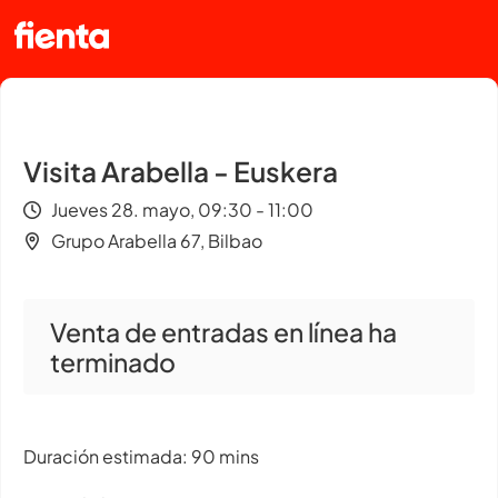
Visita Arabella - Euskera
Jueves 28. mayo, 09:30 - 11:00
Grupo Arabella 67, Bilbao
Venta de entradas en línea ha
terminado
Duración estimada: 90 mins