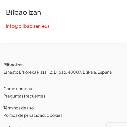
Bilbao Izan
info@bilbaoizan.eus
Bilbao Izan
Ernesto Erkoreka Plaza, 12, Bilbao, 48007, Bizkaia, España
Cómo comprar
Preguntas frecuentes
Términos de uso
Política de privacidad
,
Cookies