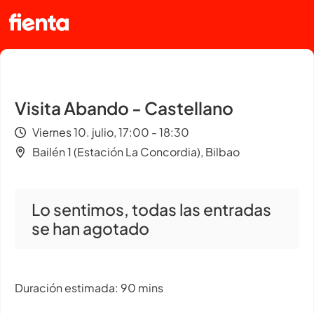
Visita Abando - Castellano
Viernes 10. julio, 17:00 - 18:30
Bailén 1 (Estación La Concordia), Bilbao
Lo sentimos, todas las entradas
se han agotado
Duración estimada: 90 mins