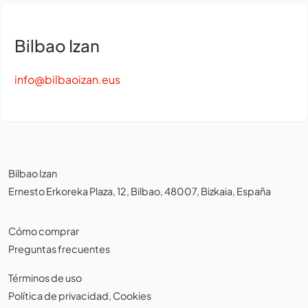
Bilbao Izan
info@bilbaoizan.eus
Bilbao Izan
Ernesto Erkoreka Plaza, 12, Bilbao, 48007, Bizkaia, España
Cómo comprar
Preguntas frecuentes
Términos de uso
Política de privacidad
,
Cookies