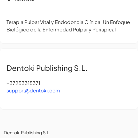
Terapia Pulpar Vital y Endodoncia Clínica: Un Enfoque
Biológico de la Enfermedad Pulpar y Periapical
Dentoki Publishing S.L.
+37253315371
support@dentoki.com
Dentoki Publishing S.L.