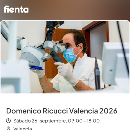
Domenico Ricucci Valencia 2026
Sábado 26. septiembre, 09:00 - 18:00
Valencia