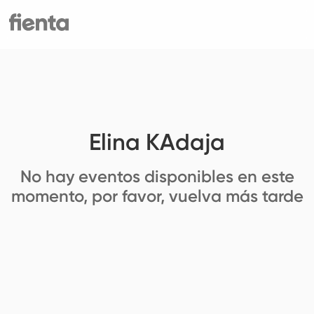
Elina KAdaja
No hay eventos disponibles en este
momento, por favor, vuelva más tarde