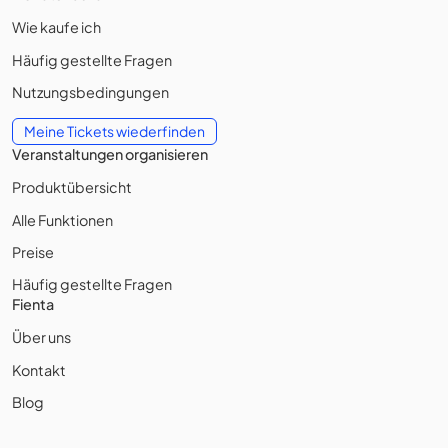
Wie kaufe ich
Häufig gestellte Fragen
Nutzungsbedingungen
Meine Tickets wiederfinden
Veranstaltungen organisieren
Produktübersicht
Alle Funktionen
Preise
Häufig gestellte Fragen
Fienta
Über uns
Kontakt
Blog