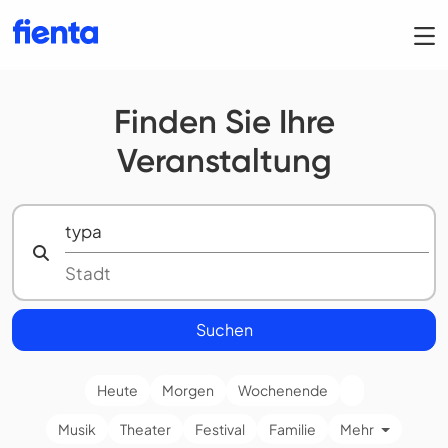
Finden Sie Ihre
Veranstaltung
Suchen
Heute
Morgen
Wochenende
Musik
Theater
Festival
Familie
Mehr