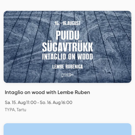
Intaglio on wood with Lembe Ruben
Sa. 15. Aug 11:00 - So. 16. Aug 16:00
TYPA, Tartu