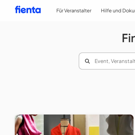
Für Veranstalter
Hilfe und Dok
Fi