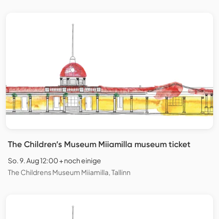
The Children’s Museum Miiamilla museum ticket
So. 9. Aug 12:00 + noch einige
The Childrens Museum Miiamilla, Tallinn