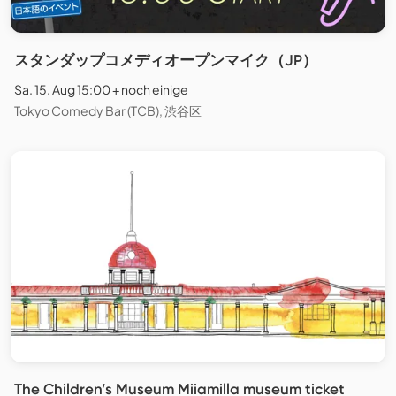
スタンダップコメディオープンマイク（JP）
Sa. 15. Aug 15:00 + noch einige
Tokyo Comedy Bar (TCB), 渋谷区
The Children’s Museum Miiamilla museum ticket