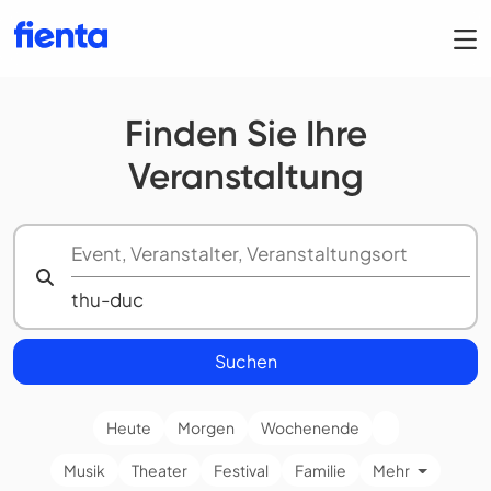
Finden Sie Ihre
Veranstaltung
Suchen
Heute
Morgen
Wochenende
Musik
Theater
Festival
Familie
Mehr