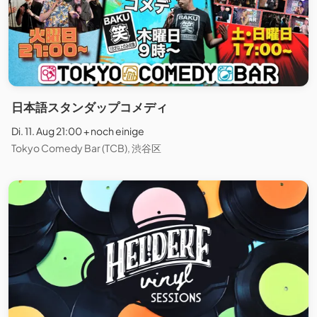
日本語スタンダップコメディ
Di. 11. Aug 21:00 + noch einige
Tokyo Comedy Bar (TCB), 渋谷区