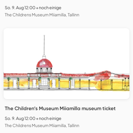
So. 9. Aug 12:00 + noch einige
The Childrens Museum Miiamilla, Tallinn
The Children’s Museum Miiamilla museum ticket
So. 9. Aug 12:00 + noch einige
The Childrens Museum Miiamilla, Tallinn