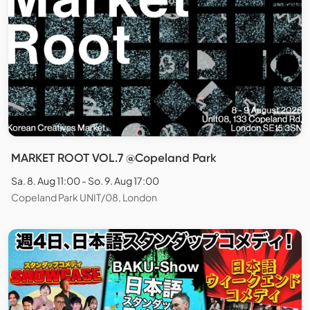
MARKET ROOT VOL.7 @Copeland Park
Sa. 8. Aug 11:00 - So. 9. Aug 17:00
Copeland Park UNIT/08, London