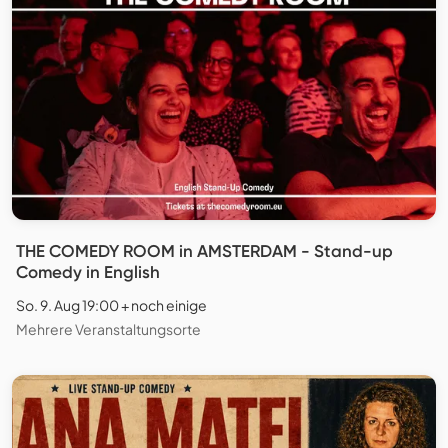
THE COMEDY ROOM in AMSTERDAM - Stand-up
Comedy in English
So. 9. Aug 19:00 + noch einige
Mehrere Veranstaltungsorte