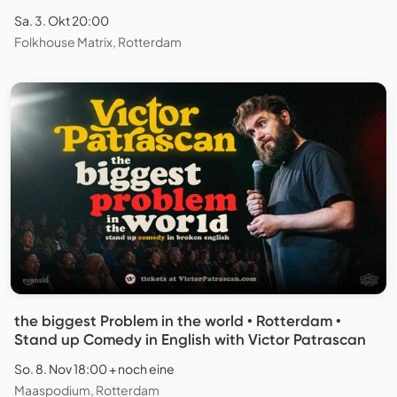
Sa. 3. Okt 20:00
Folkhouse Matrix, Rotterdam
the biggest Problem in the world • Rotterdam •
Stand up Comedy in English with Victor Patrascan
So. 8. Nov 18:00 + noch eine
Maaspodium, Rotterdam