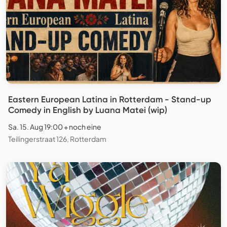
Eastern European Latina in Rotterdam - Stand-up
Comedy in English by Luana Matei (wip)
Sa. 15. Aug 19:00 + noch eine
Teilingerstraat 126, Rotterdam