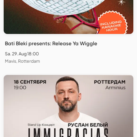
Bati Bleki presents: Release Ya Wiggle
Sa. 29. Aug 18:00
Mavis, Rotterdam