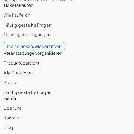
Tickets kaufen
Wie kaufe ich
Häufig gestellte Fragen
Nutzungsbedingungen
Meine Tickets wiederfinden
Veranstaltungen organisieren
Produktübersicht
Alle Funktionen
Preise
Häufig gestellte Fragen
Fienta
Über uns
Kontakt
Blog