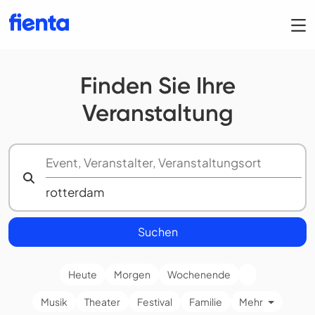
Finden Sie Ihre
Veranstaltung
Suchen
Heute
Morgen
Wochenende
Musik
Theater
Festival
Familie
Mehr