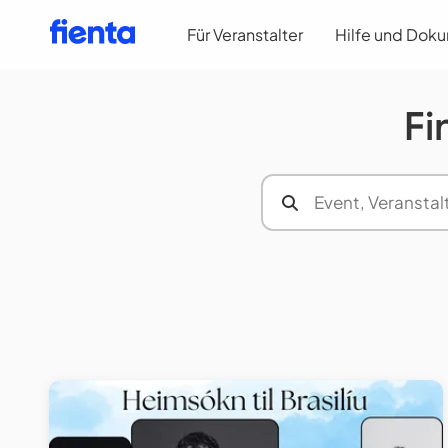
Für Veranstalter
Hilfe und Dok
Fi