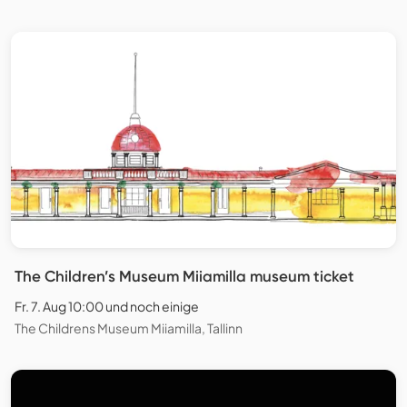
The Children’s Museum Miiamilla museum ticket
Fr. 7. Aug 10:00 und noch einige
The Childrens Museum Miiamilla, Tallinn