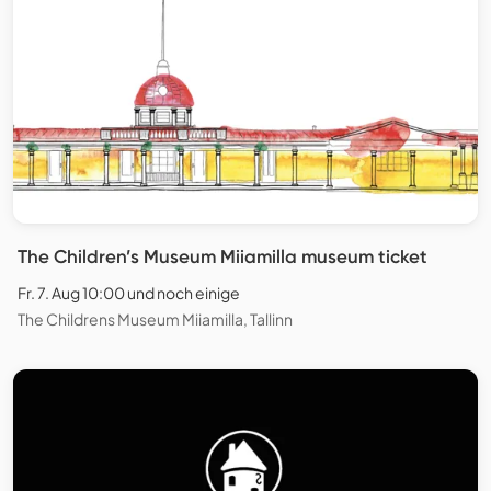
The Children’s Museum Miiamilla museum ticket
Fr. 7. Aug 10:00 und noch einige
The Childrens Museum Miiamilla, Tallinn