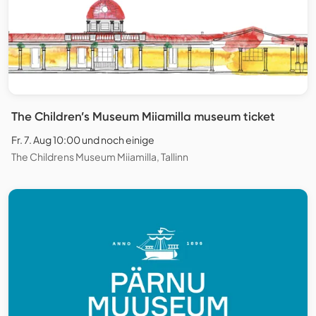
The Children’s Museum Miiamilla museum ticket
Fr. 7. Aug 10:00 und noch einige
The Childrens Museum Miiamilla, Tallinn