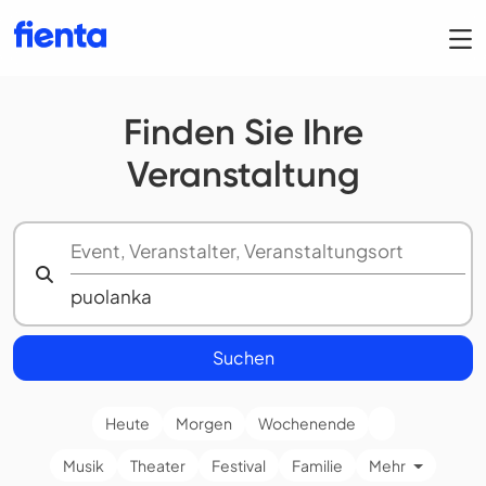
Finden Sie Ihre
Veranstaltung
Suchen
Heute
Morgen
Wochenende
Musik
Theater
Festival
Familie
Mehr