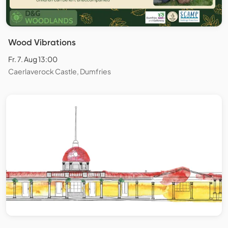
Wood Vibrations
Fr. 7. Aug 13:00
Caerlaverock Castle, Dumfries