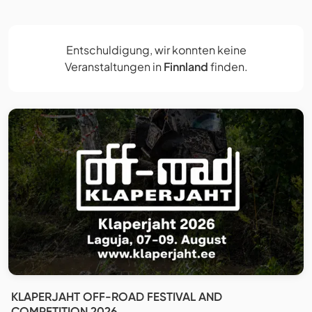
Entschuldigung, wir konnten keine
Veranstaltungen in
Finnland
finden.
KLAPERJAHT OFF-ROAD FESTIVAL AND
COMPETITION 2026