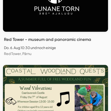
Red Tower - museum and panoramic cinema
Do. 6. Aug 10:30 und noch einige
Red Tower, Pärnu