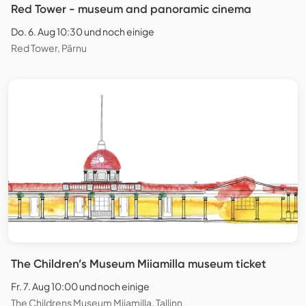
Red Tower - museum and panoramic cinema
Do. 6. Aug 10:30 und noch einige
Red Tower, Pärnu
The Children’s Museum Miiamilla museum ticket
Fr. 7. Aug 10:00 und noch einige
The Childrens Museum Miiamilla, Tallinn