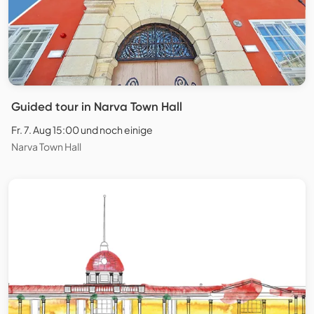
Guided tour in Narva Town Hall
Fr. 7. Aug 15:00 und noch einige
Narva Town Hall