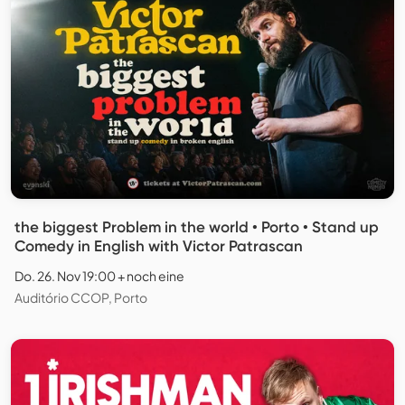
the biggest Problem in the world • Porto • Stand up
Comedy in English with Victor Patrascan
Do. 26. Nov 19:00 + noch eine
Auditório CCOP, Porto