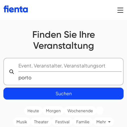
Finden Sie Ihre
Veranstaltung
Suchen
Heute
Morgen
Wochenende
Musik
Theater
Festival
Familie
Mehr