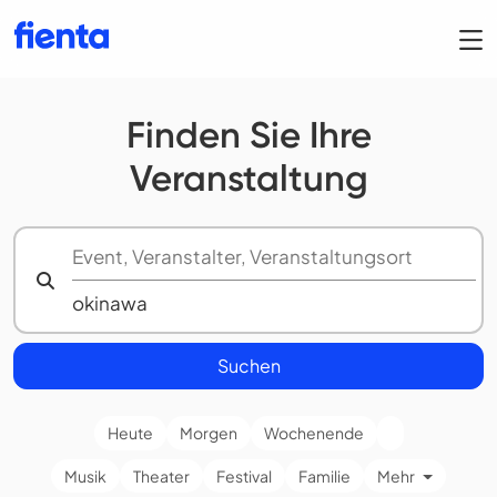
Finden Sie Ihre
Veranstaltung
Suchen
Heute
Morgen
Wochenende
Musik
Theater
Festival
Familie
Mehr