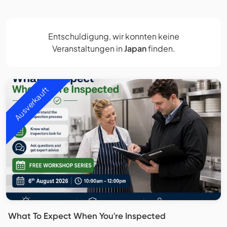
Entschuldigung, wir konnten keine
Veranstaltungen in
Japan
finden.
Ausverkauft
What To Expect When You're Inspected