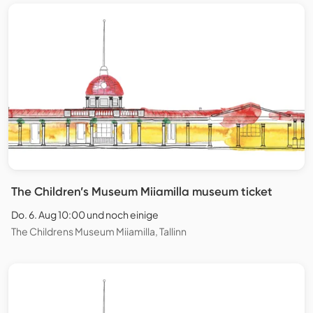
The Children’s Museum Miiamilla museum ticket
Do. 6. Aug 10:00 und noch einige
The Childrens Museum Miiamilla, Tallinn