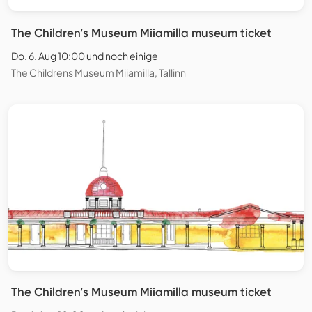
The Children’s Museum Miiamilla museum ticket
Do. 6. Aug 10:00 und noch einige
The Childrens Museum Miiamilla, Tallinn
The Children’s Museum Miiamilla museum ticket