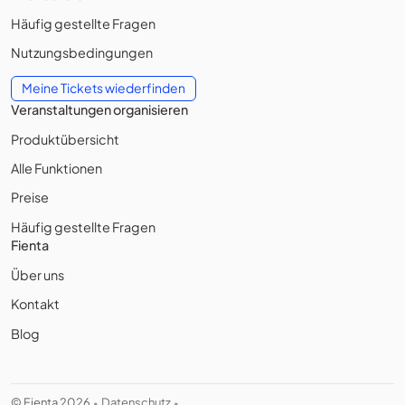
Häufig gestellte Fragen
Nutzungsbedingungen
Meine Tickets wiederfinden
Veranstaltungen organisieren
Produktübersicht
Alle Funktionen
Preise
Häufig gestellte Fragen
Fienta
Über uns
Kontakt
Blog
© Fienta 2026
Datenschutz
•
•