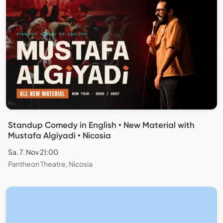
Standup Comedy in English • New Material with
Mustafa Algiyadi • Nicosia
Sa. 7. Nov 21:00
Pantheon Theatre, Nicosia