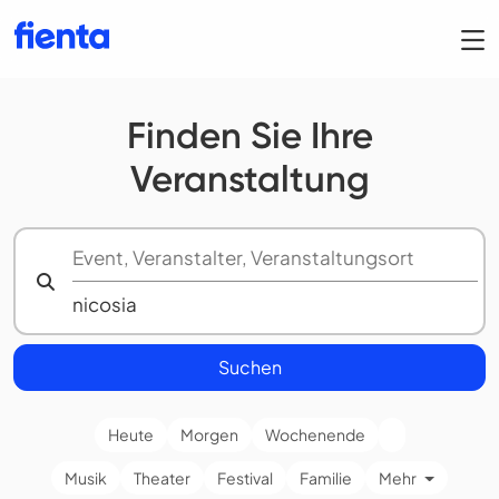
Finden Sie Ihre
Veranstaltung
Suchen
Heute
Morgen
Wochenende
Musik
Theater
Festival
Familie
Mehr