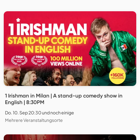
1 Irishman in Milan | A stand-up comedy show in
English | 8:30PM
Do. 10. Sep 20:30 und noch einige
Mehrere Veranstaltungsorte