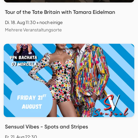
Tour of the Tate Britain with Tamara Eidelman
Di. 18. Aug 11:30 + noch einige
Mehrere Veranstaltungsorte
Sensual Vibes - Spots and Stripes
Fr. 21. Aug 22:30