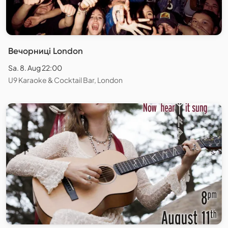
Вечорниці London
Sa. 8. Aug 22:00
U9 Karaoke & Cocktail Bar, London