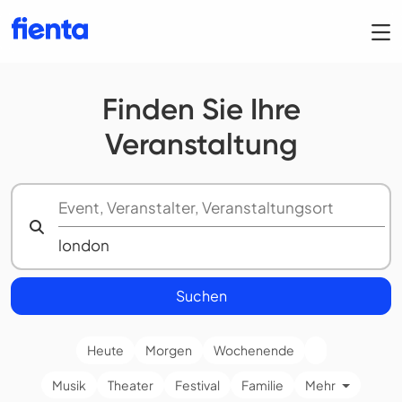
Finden Sie Ihre
Veranstaltung
Suchen
Heute
Morgen
Wochenende
Musik
Theater
Festival
Familie
Mehr