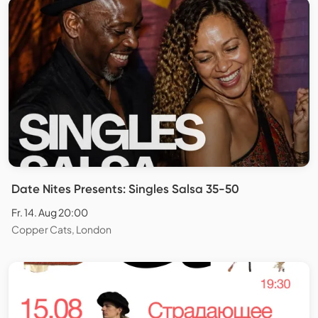
Date Nites Presents: Singles Salsa 35-50
Fr. 14. Aug 20:00
Copper Cats, London