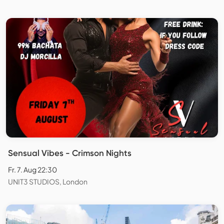
Sensual Vibes - Crimson Nights
Fr. 7. Aug 22:30
UNIT3 STUDIOS, London