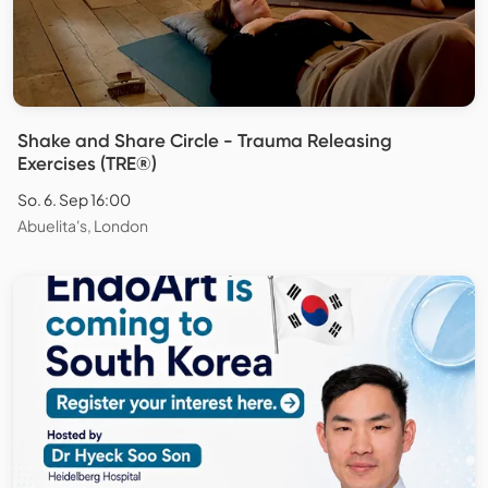
Shake and Share Circle - Trauma Releasing
Exercises (TRE®)
So. 6. Sep 16:00
Abuelita's, London