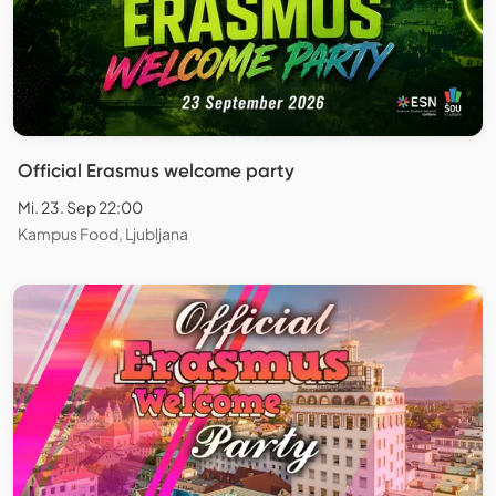
Official Erasmus welcome party
Mi. 23. Sep 22:00
Kampus Food, Ljubljana