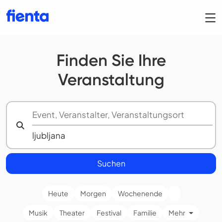
Finden Sie Ihre
Veranstaltung
Suchen
Heute
Morgen
Wochenende
Musik
Theater
Festival
Familie
Mehr