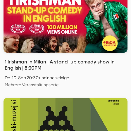
1 Irishman in Milan | A stand-up comedy show in
English | 8:30PM
Do. 10. Sep 20:30 und noch einige
Mehrere Veranstaltungsorte