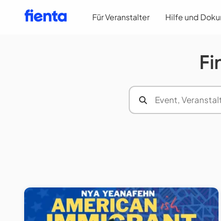
Für Veranstalter
Hilfe und Dok
Fi