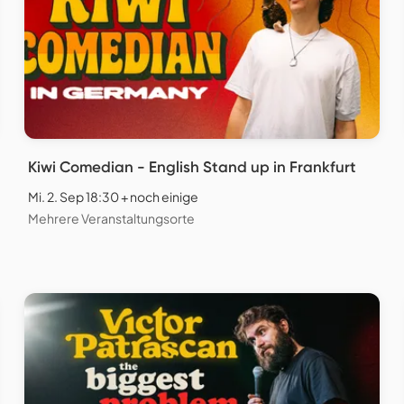
Kiwi Comedian - English Stand up in Frankfurt
Mi. 2. Sep 18:30 + noch einige
Mehrere Veranstaltungsorte