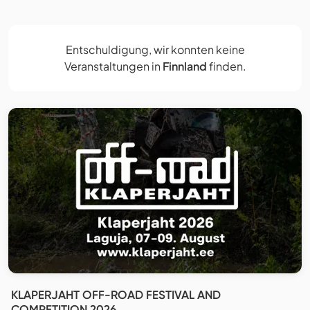
Entschuldigung, wir konnten keine
Veranstaltungen in
Finnland
finden.
KLAPERJAHT OFF-ROAD FESTIVAL AND
COMPETITION 2026