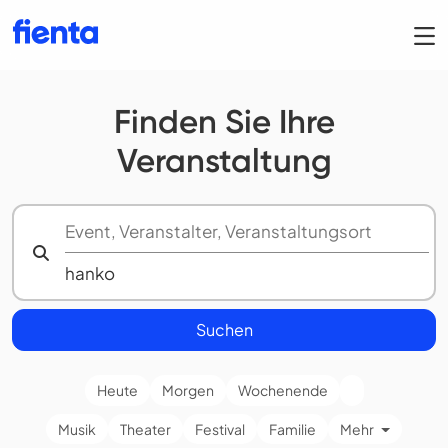
Finden Sie Ihre
Veranstaltung
Suchen
Heute
Morgen
Wochenende
Musik
Theater
Festival
Familie
Mehr