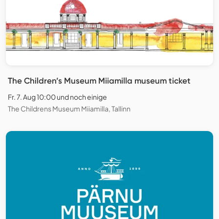
The Children’s Museum Miiamilla museum ticket
Fr. 7. Aug 10:00 und noch einige
The Childrens Museum Miiamilla, Tallinn