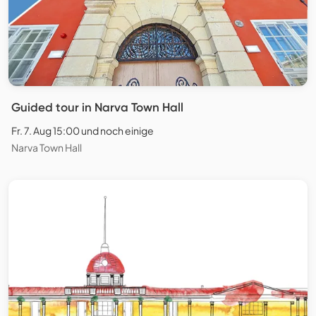
Guided tour in Narva Town Hall
Fr. 7. Aug 15:00 und noch einige
Narva Town Hall