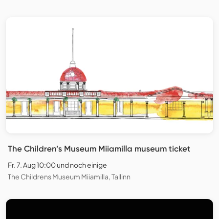
The Children’s Museum Miiamilla museum ticket
Fr. 7. Aug 10:00 und noch einige
The Childrens Museum Miiamilla, Tallinn