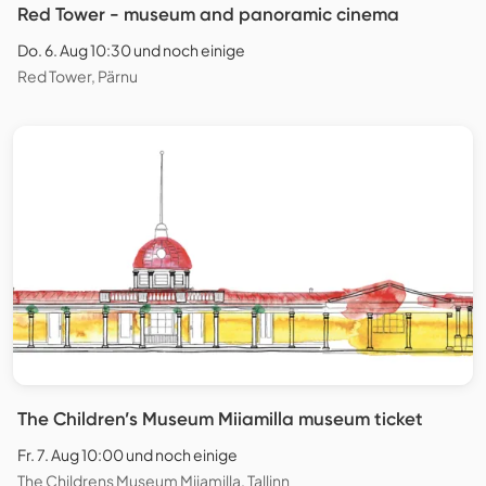
Red Tower - museum and panoramic cinema
Do. 6. Aug 10:30 und noch einige
Red Tower, Pärnu
The Children’s Museum Miiamilla museum ticket
Fr. 7. Aug 10:00 und noch einige
The Childrens Museum Miiamilla, Tallinn