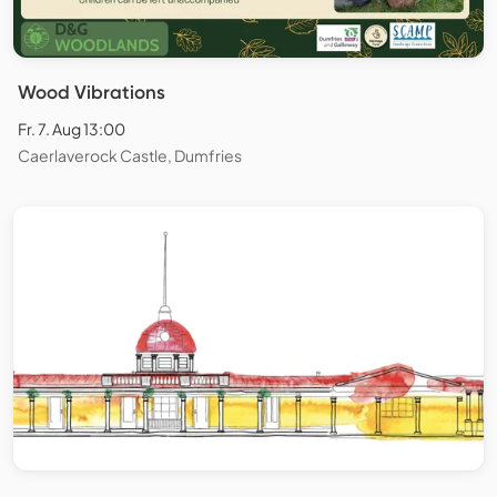
Wood Vibrations
Fr. 7. Aug 13:00
Caerlaverock Castle, Dumfries