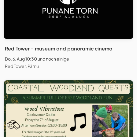
Red Tower - museum and panoramic cinema
Do. 6. Aug 10:30 und noch einige
Red Tower, Pärnu