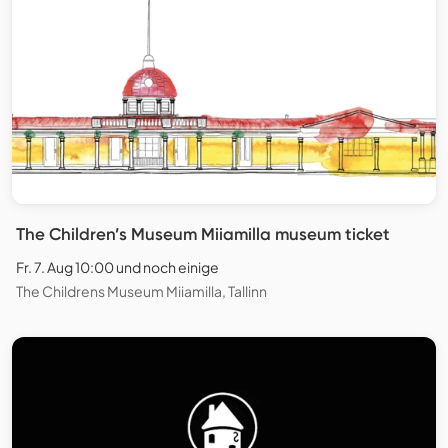
The Children’s Museum Miiamilla museum ticket
Fr. 7. Aug 10:00 und noch einige
The Childrens Museum Miiamilla, Tallinn