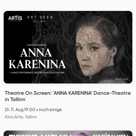
Theatre On Screen: 'ANNA KARENINA' Dance-Theatre
in Tallinn
Di. 11. Aug 19:00 + noch einige
Kino Artis, Tallinn