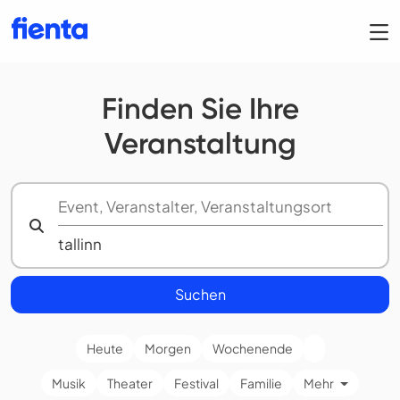
Finden Sie Ihre
Veranstaltung
Suchen
Heute
Morgen
Wochenende
Musik
Theater
Festival
Familie
Mehr