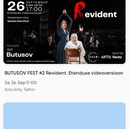
BUTUSOV FEST #2 Revident. Etenduse videoversioon
Sa. 26. Sep 17:00
Kino Artis, Tallinn