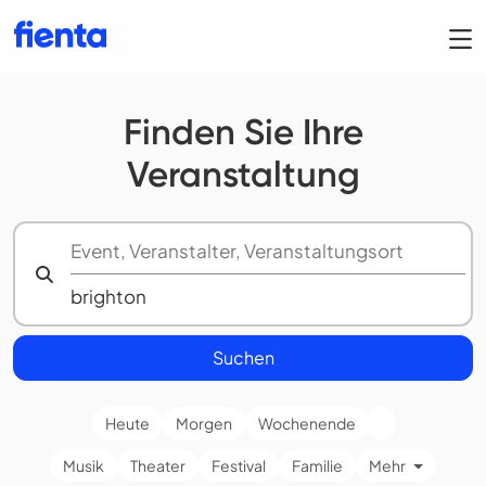
Finden Sie Ihre
Veranstaltung
Suchen
Heute
Morgen
Wochenende
Musik
Theater
Festival
Familie
Mehr