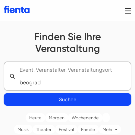
Finden Sie Ihre
Veranstaltung
Suchen
Heute
Morgen
Wochenende
Musik
Theater
Festival
Familie
Mehr