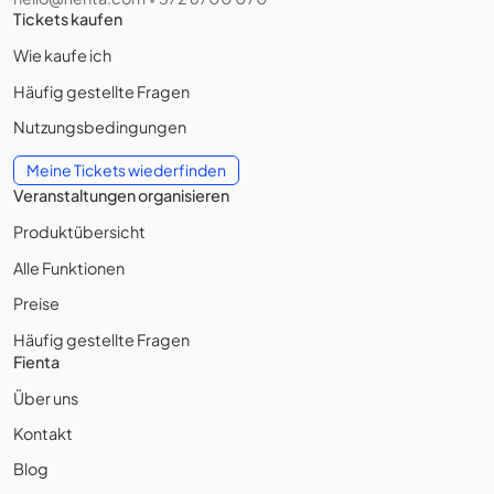
Tickets kaufen
Wie kaufe ich
Häufig gestellte Fragen
Nutzungsbedingungen
Meine Tickets wiederfinden
Veranstaltungen organisieren
Produktübersicht
Alle Funktionen
Preise
Häufig gestellte Fragen
Fienta
Über uns
Kontakt
Blog