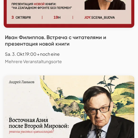
Иван Филиппов. Встреча с читателями и
презентация новой книги
Sa. 3. Okt 19:00 + noch eine
Mehrere Veranstaltungsorte