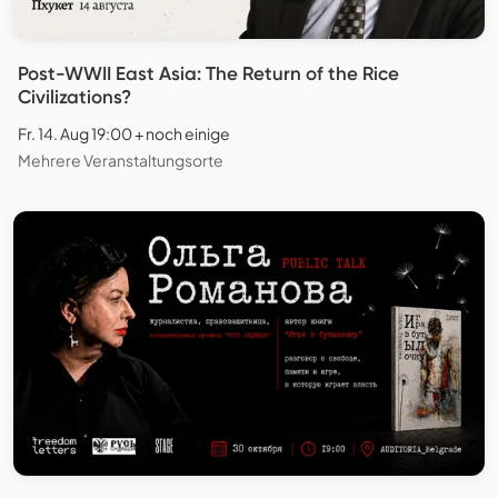
Post-WWII East Asia: The Return of the Rice
Civilizations?
Fr. 14. Aug 19:00 + noch einige
Mehrere Veranstaltungsorte