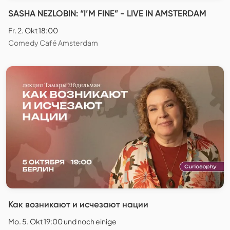
SASHA NEZLOBIN: “I’M FINE” - LIVE IN AMSTERDAM
Fr. 2. Okt 18:00
Comedy Café Amsterdam
Как возникают и исчезают нации
Mo. 5. Okt 19:00 und noch einige