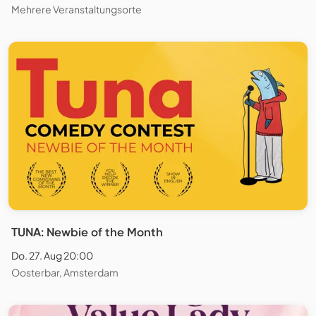
Mehrere Veranstaltungsorte
TUNA: Newbie of the Month
Do. 27. Aug 20:00
Oosterbar, Amsterdam