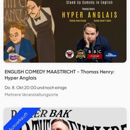
ENGLISH COMEDY MAASTRICHT - Thomas Henry:
Hyper Anglais
Do. 8. Okt 20:00 und noch einige
Mehrere Veranstaltungsorte
Ausverkauft