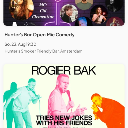
Hunter's Bar Open Mic Comedy
So. 23. Aug 19:30
Hunter's Smoker Friendly Bar, Amsterdam