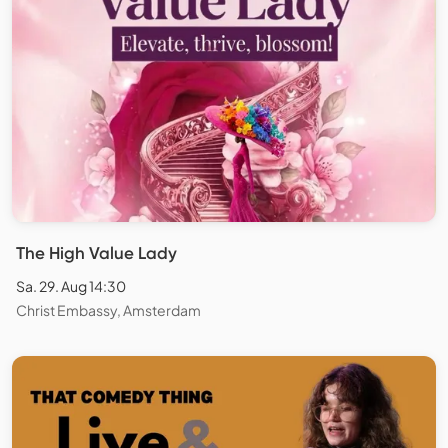
The High Value Lady
Sa. 29. Aug 14:30
Christ Embassy, Amsterdam