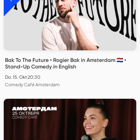
Bak To The Future • Rogier Bak in Amsterdam 🇳🇱 •
Stand-Up Comedy in English
Do. 15. Okt 20:30
Comedy Café Amsterdam