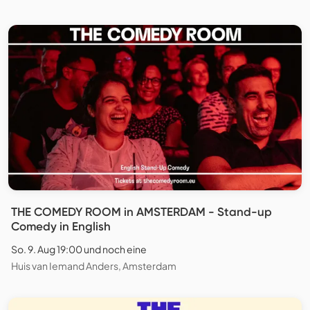
THE COMEDY ROOM in AMSTERDAM - Stand-up
Comedy in English
So. 9. Aug 19:00 und noch eine
Huis van Iemand Anders, Amsterdam