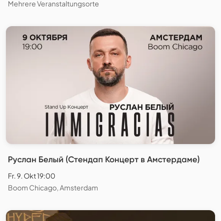
Mehrere Veranstaltungsorte
Руслан Белый (Стендап Концерт в Амстердаме)
Fr. 9. Okt 19:00
Boom Chicago, Amsterdam