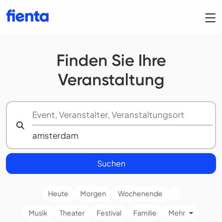
Finden Sie Ihre
Veranstaltung
Suchen
Heute
Morgen
Wochenende
Musik
Theater
Festival
Familie
Mehr