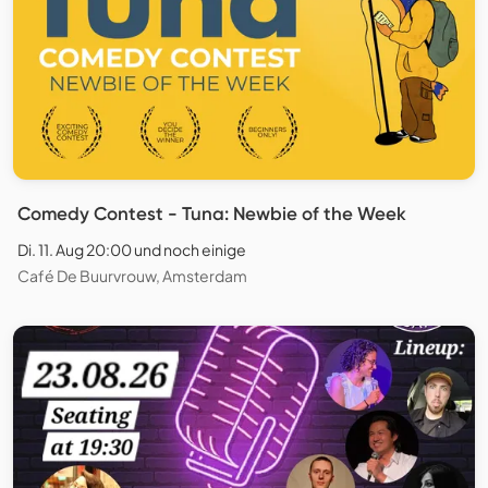
Comedy Contest - Tuna: Newbie of the Week
Di. 11. Aug 20:00 und noch einige
Café De Buurvrouw, Amsterdam