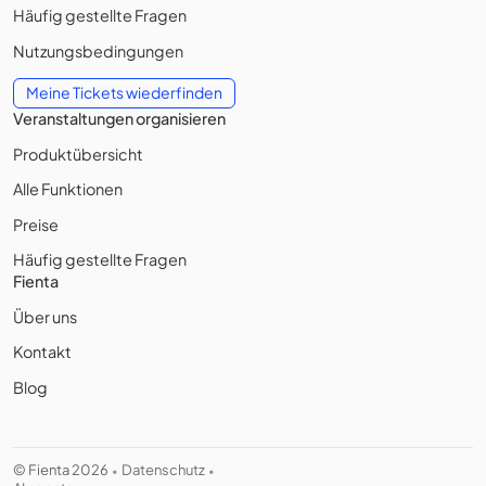
Häufig gestellte Fragen
Nutzungsbedingungen
Meine Tickets wiederfinden
Veranstaltungen organisieren
Produktübersicht
Alle Funktionen
Preise
Häufig gestellte Fragen
Fienta
Über uns
Kontakt
Blog
© Fienta 2026
Datenschutz
•
•