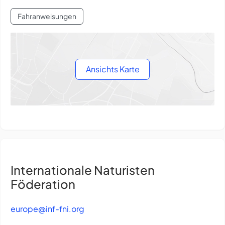
Fahranweisungen
Ansichts Karte
Internationale Naturisten
Föderation
europe@inf-fni.org