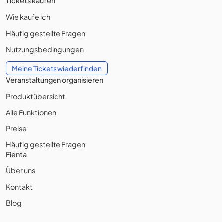
Tickets kaufen
Wie kaufe ich
Häufig gestellte Fragen
Nutzungsbedingungen
Meine Tickets wiederfinden
Veranstaltungen organisieren
Produktübersicht
Alle Funktionen
Preise
Häufig gestellte Fragen
Fienta
Über uns
Kontakt
Blog