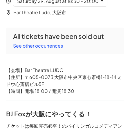
Saturday 29. August at 18:30 - 20:00
Bar Theatre Ludo, 大阪市
All tickets have been sold out
See other occurrences
【会場】Bar Theatre LUDO
【住所】〒605-0073 大阪市中央区東心斎橋1-18-14 ミ
ドウ心斎橋ビル5F
【時間】開場 18:00 / 開演 18:30
BJ Foxが大阪にやってくる！
チケットは毎回完売必至！のバイリンガルコメディアン