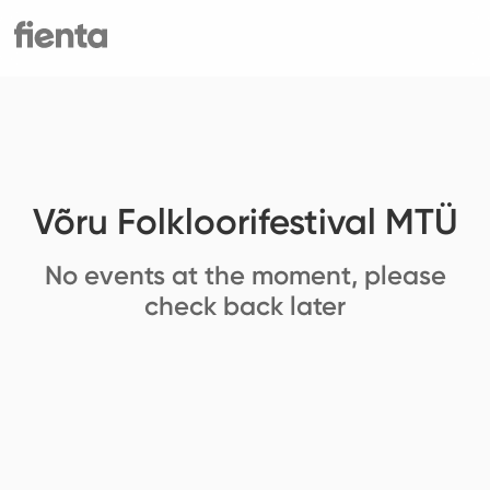
Võru Folkloorifestival MTÜ
No events at the moment, please
check back later