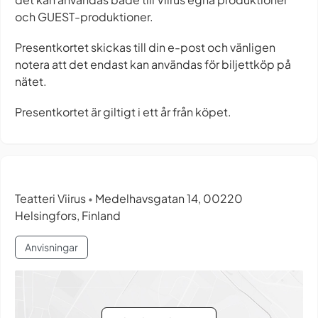
och GUEST-produktioner.
Presentkortet skickas till din e-post och vänligen
notera att det endast kan användas för biljettköp på
nätet.
Presentkortet är giltigt i ett år från köpet.
Teatteri Viirus
Medelhavsgatan 14, 00220
•
Helsingfors, Finland
Anvisningar