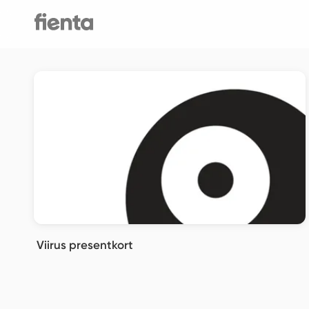
Viirus presentkort